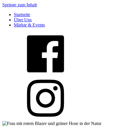
Springe zum Inhalt
Startseite
Über Uns
Märkte & Events