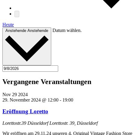
Heute
Datum wählen.
Anstehende
Anstehende
Vergangene Veranstaltungen
Nov
29
2024
29. November 2024 @ 12:00
-
19:00
Eröffnung Loretto
Lorettostr.39 Düsseldorf
Lorettostr. 39, Düsseldorf
Wir eröffnen am 29.11.24 unseren 4. Original Vintage Fashion Store