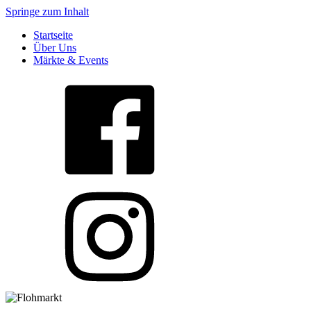
Springe zum Inhalt
Startseite
Über Uns
Märkte & Events