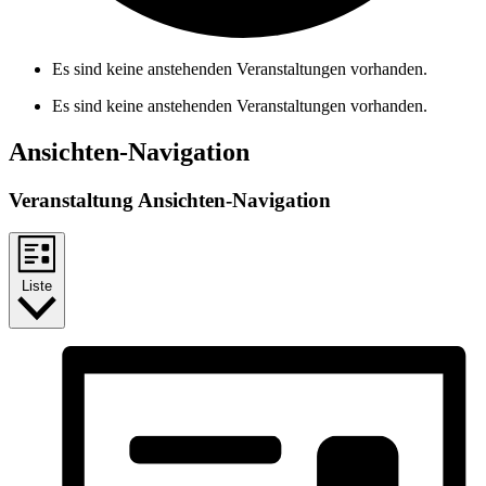
Es sind keine anstehenden Veranstaltungen vorhanden.
Es sind keine anstehenden Veranstaltungen vorhanden.
Ansichten-Navigation
Veranstaltung Ansichten-Navigation
Liste