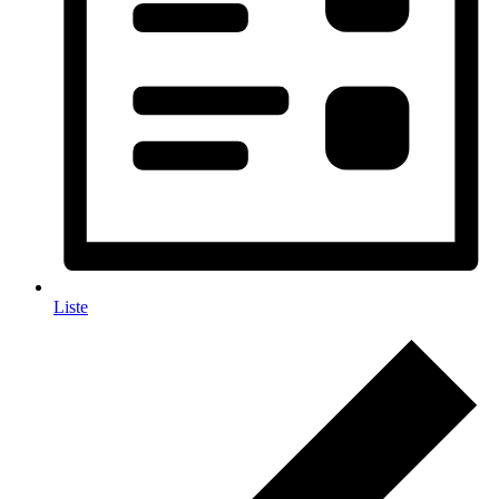
Liste