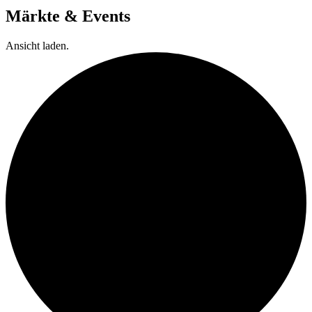
Märkte & Events
Ansicht laden.