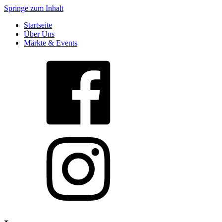
Springe zum Inhalt
Startseite
Über Uns
Märkte & Events